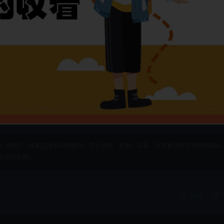
人或组织，在未征得本站同意时，禁止复制、盗用、采集、发布本站内容到任何网站
们进行处理。
收藏