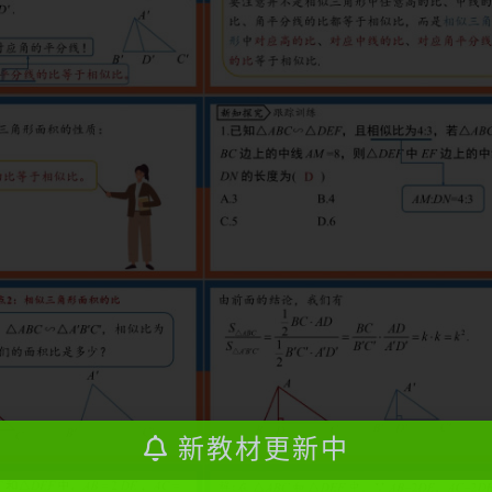
新教材更新中