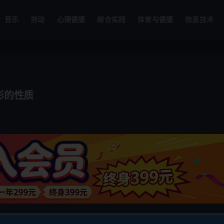
音乐
劳动
心理健康
综合实践
体育与健康
信息技术
文
角形的性质