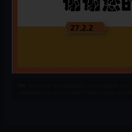
声明：
本站所有文章，如无特殊说明或标注，均为本站原创发布。任何个
书籍等各类媒体平台。如若本站内容侵犯了原著者的合法权益，可联系我