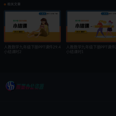
相关文章
人教数学九年级下册PPT课件29.4
人教数学九年级下册PPT课件2
小结课时2
小结课时1