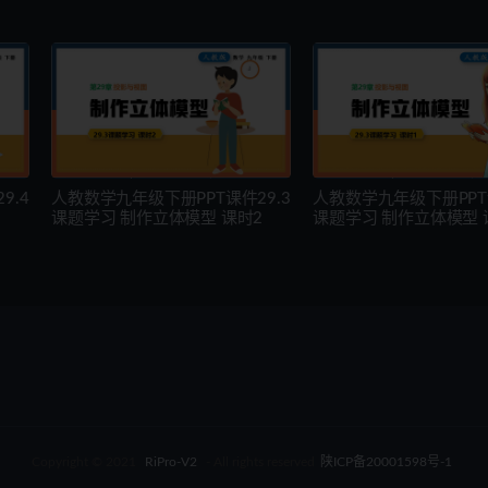
9.4
人教数学九年级下册PPT课件29.3
人教数学九年级下册PPT课
课题学习 制作立体模型 课时2
课题学习 制作立体模型 
Copyright © 2021
RiPro-V2
- All rights reserved
陕ICP备20001598号-1