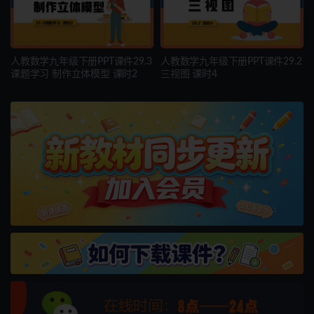
人教数学九年级下册PPT课件29.3
人教数学九年级下册PPT课件29.2
课题学习 制作立体模型 课时2
三视图 课时4