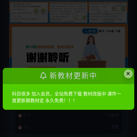
×
新教材更新中
科目很多 加入会员，全站免费下载 教材改版中 课件一
资源信息
直更新跟教材走 永久免费！！！
普通
10金币
会员
免费