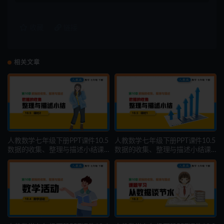
收藏
链接
相关文章
人教数学七年级下册PPT课件10.5
人教数学七年级下册PPT课件10.5
数据的收集、整理与描述小结课
数据的收集、整理与描述小结课
时2
时1