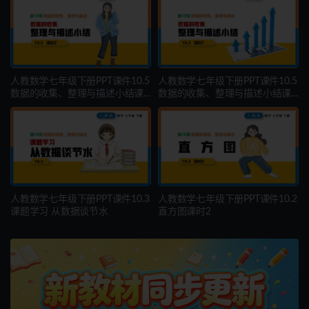
人教数学七年级下册PPT课件10.5
人教数学七年级下册PPT课件10.5
数据的收集、整理与描述小结课
数据的收集、整理与描述小结课
时2
时1
人教数学七年级下册PPT课件10.3
人教数学七年级下册PPT课件10.2
课题学习 从数据谈节水
直方图课时2