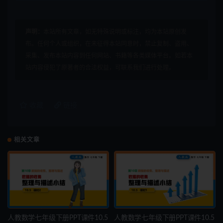
声明：
本站所有文章，如无特殊说明或标注，均为本站原创发
布。任何个人或组织，在未征得本站同意时，禁止复制、盗用、
采集、发布本站内容到任何网站、书籍等各类媒体平台。如若本
站内容侵犯了原著者的合法权益，可联系我们进行处理。
收藏
链接
相关文章
人教数学七年级下册PPT课件10.5
人教数学七年级下册PPT课件10.5