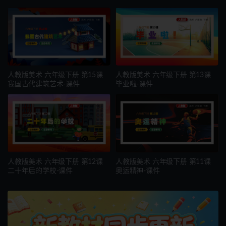
人教版美术 六年级下册 第15课
人教版美术 六年级下册 第13课
我国古代建筑艺术-课件
毕业啦-课件
人教版美术 六年级下册 第12课
人教版美术 六年级下册 第11课
二十年后的学校-课件
奥运精神-课件