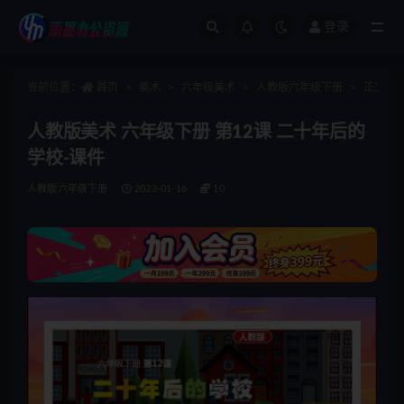
登录
全部
当前位置：
首页
美术
六年级美术
人教版六年级下册
正文
人教版美术 六年级下册 第12课 二十年后的
学校-课件
人教版六年级下册
2023-01-16
10