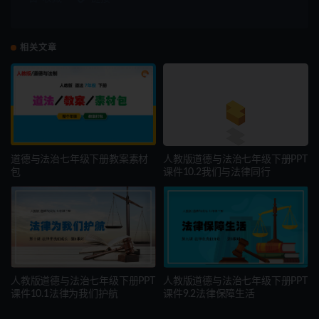
相关文章
道德与法治七年级下册教案素材
人教版道德与法治七年级下册PPT
包
课件10.2我们与法律同行
人教版道德与法治七年级下册PPT
人教版道德与法治七年级下册PPT
课件10.1法律为我们护航
课件9.2法律保障生活