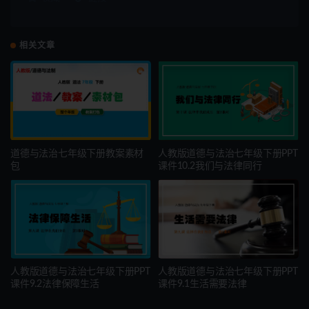
相关文章
道德与法治七年级下册教案素材
人教版道德与法治七年级下册PPT
包
课件10.2我们与法律同行
人教版道德与法治七年级下册PPT
人教版道德与法治七年级下册PPT
课件9.2法律保障生活
课件9.1生活需要法律