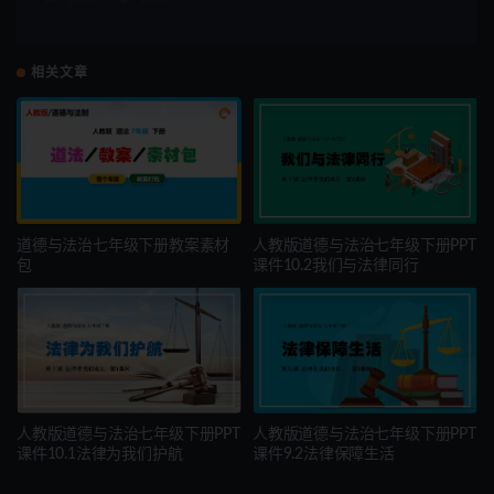
相关文章
道德与法治七年级下册教案素材
人教版道德与法治七年级下册PPT
包
课件10.2我们与法律同行
人教版道德与法治七年级下册PPT
人教版道德与法治七年级下册PPT
课件10.1法律为我们护航
课件9.2法律保障生活