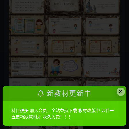
×
新教材更新中
科目很多 加入会员，全站免费下载 教材改版中 课件一
直更新跟教材走 永久免费！！！