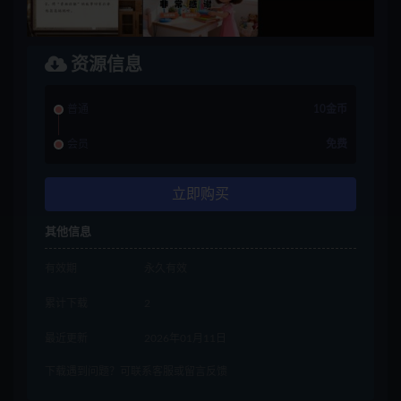
资源信息
普通
10金币
会员
免费
立即购买
其他信息
有效期
永久有效
累计下载
2
最近更新
2026年01月11日
下载遇到问题？可联系客服或留言反馈