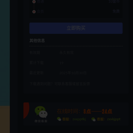
普通
10金币
会员
免费
立即购买
其他信息
有效期
永久有效
累计下载
19
最近更新
2025年10月30日
下载遇到问题？可联系客服或留言反馈