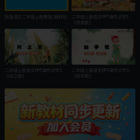
新版语文二年级上册教案/素材包
二年级上册语文PPT课件识字1.
《场景歌》
二年级上册语文PPT课件识字2.
二年级上册语文PPT课件识字3.
《树之歌》
《拍手歌》