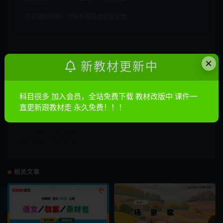
下载遇到问题？可联系客服或留言反馈
×
声明：
本站所有文章，如无特殊说明或标注，均为本站原创发
新教材更新中
布。任何个人或组织，在未征得本站同意时，禁止复制、盗用、
采集、发布本站内容到任何网站、书籍等各类媒体平台。如若本
科目很多 加入会员，全站免费下载 教材改版中 课件一
站内容侵犯了原著者的合法权益，可联系我们进行处理。
直更新跟教材走 永久免费！！！
收藏
链接
相关文章