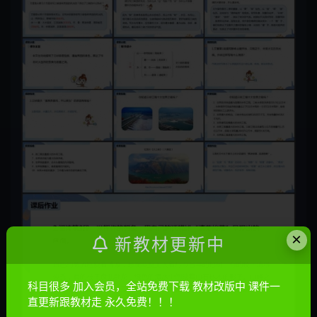
×
新教材更新中
科目很多 加入会员，全站免费下载 教材改版中 课件一
直更新跟教材走 永久免费！！！