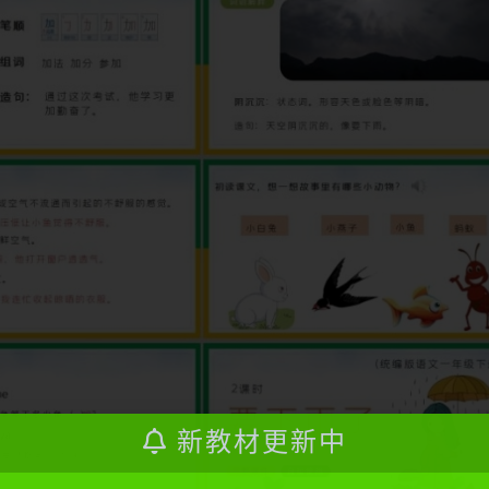
新教材更新中