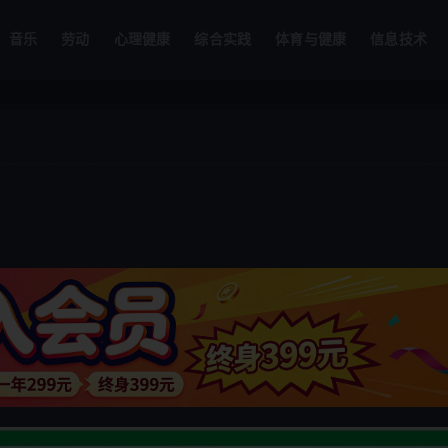
音乐
劳动
心理健康
综合实践
体育与健康
信息技术