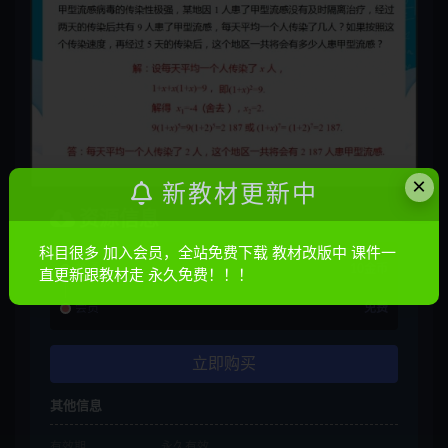
×
新教材更新中
资源信息
科目很多 加入会员，全站免费下载 教材改版中 课件一
普通
10金币
直更新跟教材走 永久免费！！！
会员
免费
立即购买
其他信息
有效期
永久有效