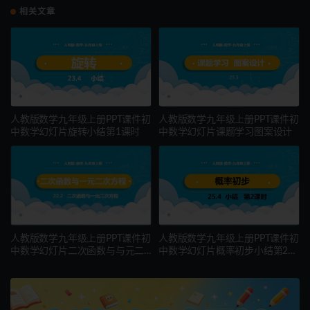
相关文章
人教版数学九年级上册PPT课件初
人教版数学九年级上册PPT课件初
中数学幻灯片旋转小结第1课时
中数学幻灯片课题学习图案设计
人教版数学九年级上册PPT课件初
人教版数学九年级上册PPT课件初
中数学幻灯片二次函数与与元二
中数学幻灯片概率初步小结第2课
次方程第2课时
时