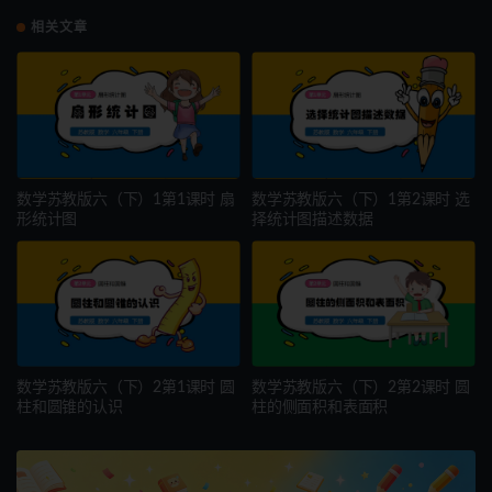
相关文章
数学苏教版六（下）1第1课时 扇
数学苏教版六（下）1第2课时 选
形统计图
择统计图描述数据
数学苏教版六（下）2第1课时 圆
数学苏教版六（下）2第2课时 圆
柱和圆锥的认识
柱的侧面积和表面积