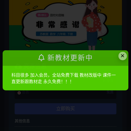
×
新教材更新中
资源信息
科目很多 加入会员，全站免费下载 教材改版中 课件一
普通
10金币
直更新跟教材走 永久免费！！！
会员
免费
立即购买
其他信息