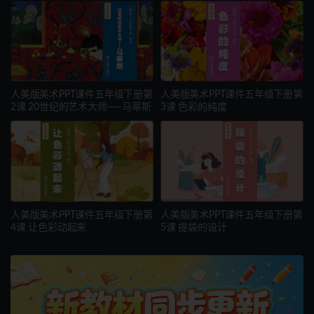
人美版美术PPT课件五年级下册第
人美版美术PPT课件五年级下册第
2课 20世纪的艺术大师——马蒂斯
3课 色彩的纯度
人美版美术PPT课件五年级下册第
人美版美术PPT课件五年级下册第
4课 让色彩动起来
5课 提袋的设计