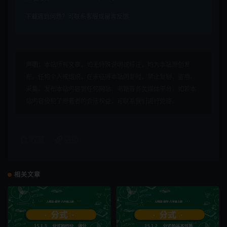
下载遇到问题？可联系客服或留言反馈
声明：
本站所有文章，如无特殊说明或标注，均为本站原创发
布。任何个人或组织，在未征得本站同意时，禁止复制、盗用、
采集、发布本站内容到任何网站、书籍等各类媒体平台。如若本
站内容侵犯了原著者的合法权益，可联系我们进行处理。
收藏
链接
相关文章