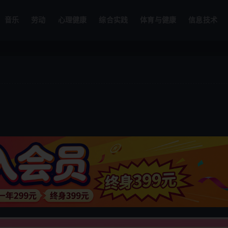
音乐
劳动
心理健康
综合实践
体育与健康
信息技术