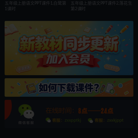
五年级上册语文PPT课件1.白鹭第
五年级上册语文PPT课件2.落花生
1课时
第2课时