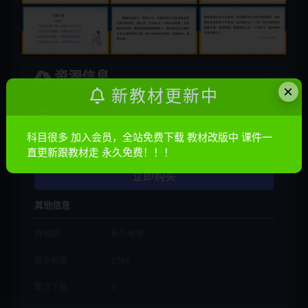
资源信息
×
新教材更新中
普通
10金币
科目很多 加入会员，全站免费下载 教材改版中 课件一
会员
免费
直更新跟教材走 永久免费！！！
立即购买
其他信息
有效期
永久有效
累计销量
1782
累计下载
6