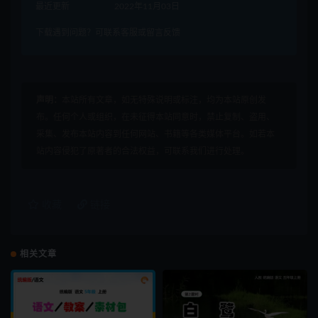
最近更新
2022年11月03日
下载遇到问题？可联系客服或留言反馈
声明：
本站所有文章，如无特殊说明或标注，均为本站原创发
布。任何个人或组织，在未征得本站同意时，禁止复制、盗用、
采集、发布本站内容到任何网站、书籍等各类媒体平台。如若本
站内容侵犯了原著者的合法权益，可联系我们进行处理。
收藏
链接
相关文章