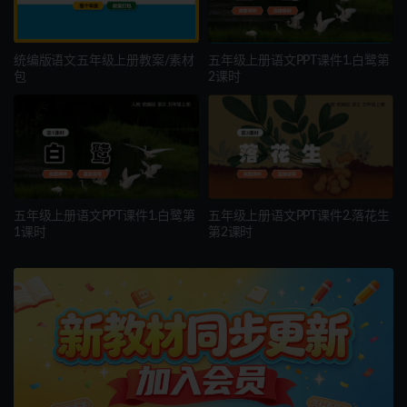
统编版语文五年级上册教案/素材
五年级上册语文PPT课件1.白鹭第
包
2课时
五年级上册语文PPT课件1.白鹭第
五年级上册语文PPT课件2.落花生
1课时
第2课时