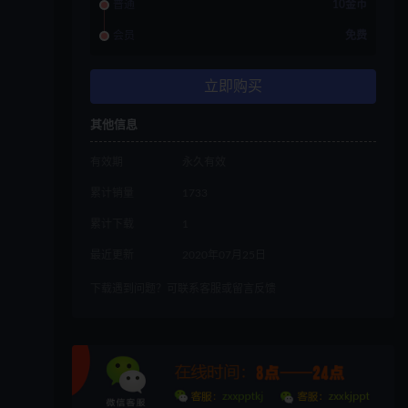
普通
10金币
会员
免费
立即购买
其他信息
有效期
永久有效
累计销量
1733
累计下载
1
最近更新
2020年07月25日
下载遇到问题？可联系客服或留言反馈