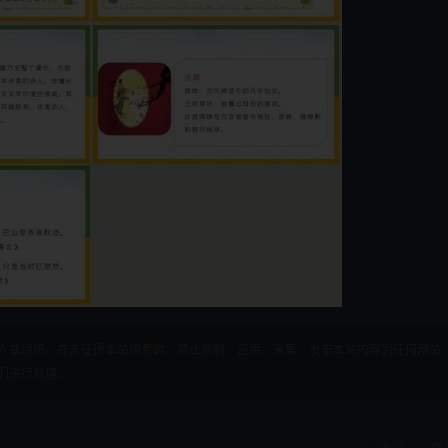
人或组织，在未征得本站同意时，禁止复制、盗用、采集、发布本站内容到任何网站
们进行处理。