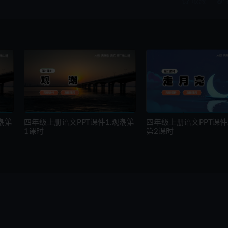
收藏
潮第
四年级上册语文PPT课件1.观潮第
四年级上册语文PPT课件
1课时
第2课时