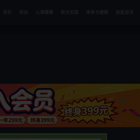
音乐
劳动
心理健康
综合实践
体育与健康
信息技术