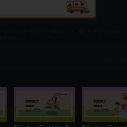
人或组织，在未征得本站同意时，禁止复制、盗用、采集、发布本站内容到任何网站
们进行处理。
收藏