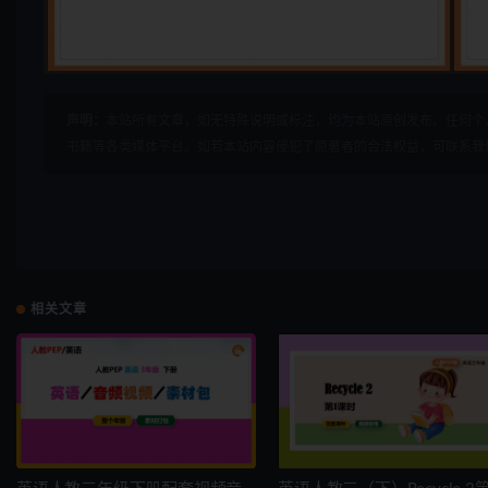
声明：
本站所有文章，如无特殊说明或标注，均为本站原创发布。任何个
书籍等各类媒体平台。如若本站内容侵犯了原著者的合法权益，可联系我
相关文章