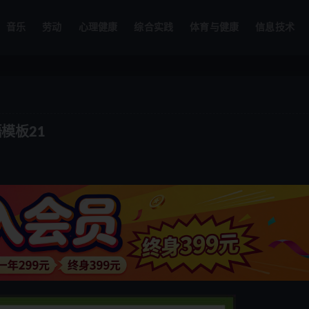
音乐
劳动
心理健康
综合实践
体育与健康
信息技术
模板21