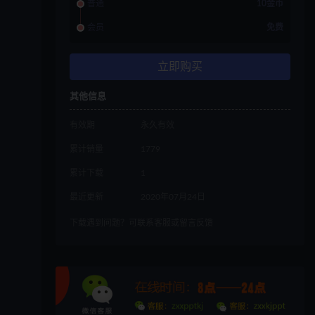
普通
10金币
会员
免费
立即购买
其他信息
有效期
永久有效
累计销量
1779
累计下载
1
最近更新
2020年07月24日
下载遇到问题？可联系客服或留言反馈