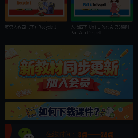
英语人教四（下）Recycle 1
人教四下 Unit 1 Part A 第3课时
Part A Let’s spell