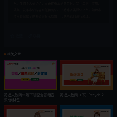
布。任何个人或组织，在未征得本站同意时，禁止复制、盗用、
采集、发布本站内容到任何网站、书籍等各类媒体平台。如若本
站内容侵犯了原著者的合法权益，可联系我们进行处理。
收藏
链接
相关文章
英语人教四年级下册配套视频音
英语人教四（下）Recycle 2
频/素材包