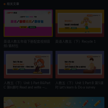
相关文章
英语人教五年级下册配套视频音
英语人教五（下）Recycle 1
频/素材包
人教五（下）Unit 1 Part B&Part
人教五（下）Unit 1 Part B 第5课
C 第6课时 Read and write —
时 Let’s learn & Do a survey
Story time