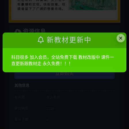
资源信息
×
新教材更新中
普通
10金币
科目很多 加入会员，全站免费下载 教材改版中 课件一
会员
免费
直更新跟教材走 永久免费！！！
立即购买
其他信息
有效期
永久有效
累计销量
2226
累计下载
2