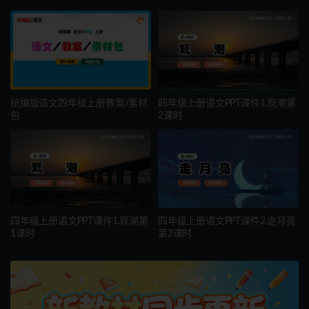
统编版语文四年级上册教案/素材
四年级上册语文PPT课件1.观潮第
包
2课时
四年级上册语文PPT课件1.观潮第
四年级上册语文PPT课件2.走月亮
1课时
第2课时