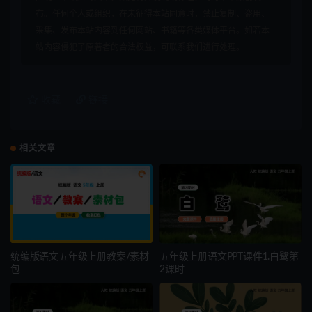
布。任何个人或组织，在未征得本站同意时，禁止复制、盗用、
采集、发布本站内容到任何网站、书籍等各类媒体平台。如若本
站内容侵犯了原著者的合法权益，可联系我们进行处理。
收藏
链接
相关文章
统编版语文五年级上册教案/素材
五年级上册语文PPT课件1.白鹭第
包
2课时