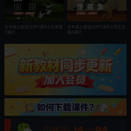
五年级上册语文PPT课件1.白鹭第
五年级上册语文PPT课件2.落花生
1课时
第2课时