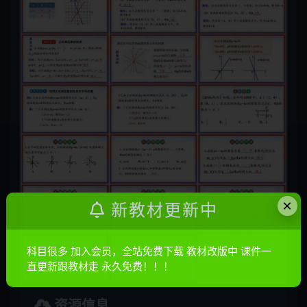
×
新教材更新中
科目很多 加入会员，全站免费下载 教材改版中 课件一
直更新跟教材走 永久免费！！！
资源信息