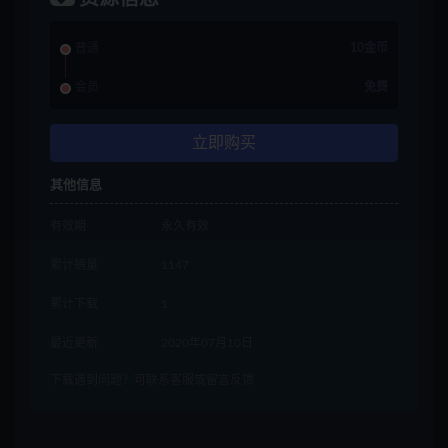
普通
10金币
会员
免费
立即购买
其他信息
有效期
永久有效
累计销量
1147
累计下载
1
最近更新
2020年07月10日
下载遇到问题？可联系客服或留言反馈