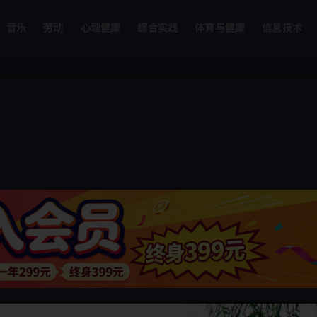
音乐
劳动
心理健康
综合实践
体育与健康
信息技术