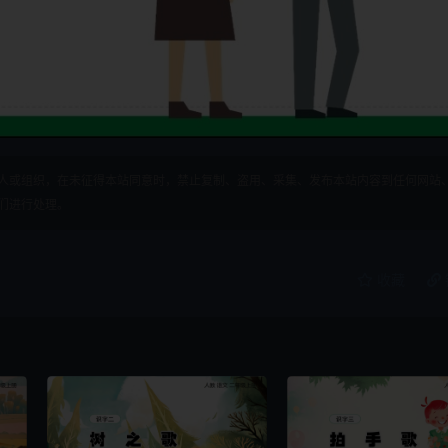
人或组织，在未征得本站同意时，禁止复制、盗用、采集、发布本站内容到任何网站
们进行处理。
收藏