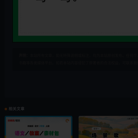
声明：
本站所有文章，如无特殊说明或标注，均为本站原创发布。任何个
书籍等各类媒体平台。如若本站内容侵犯了原著者的合法权益，可联系我
相关文章