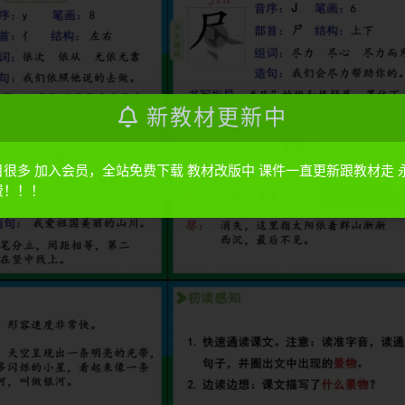
新教材更新中
目很多 加入会员，全站免费下载 教材改版中 课件一直更新跟教材走 
费！！！