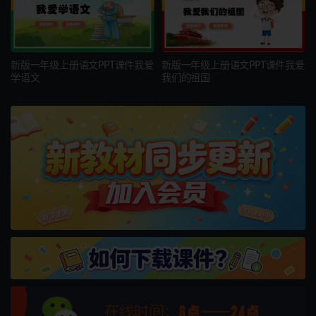
新版一年级上册语文PPT课件我爱
新版一年级上册语文PPT课件我爱
学语文
我们的祖国