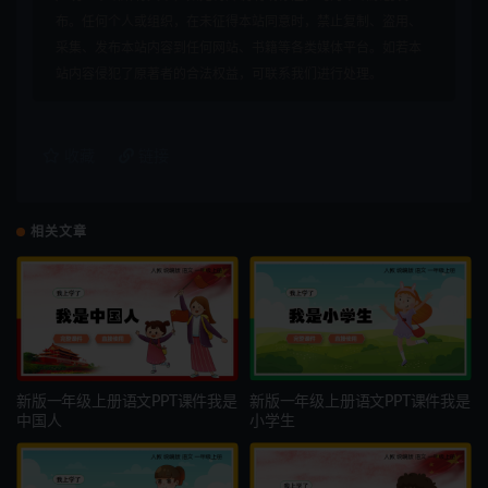
布。任何个人或组织，在未征得本站同意时，禁止复制、盗用、
采集、发布本站内容到任何网站、书籍等各类媒体平台。如若本
站内容侵犯了原著者的合法权益，可联系我们进行处理。
收藏
链接
相关文章
新版一年级上册语文PPT课件我是
新版一年级上册语文PPT课件我是
中国人
小学生