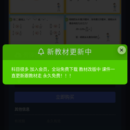
×
新教材更新中
资源信息
科目很多 加入会员，全站免费下载 教材改版中 课件一
普通
10金币
直更新跟教材走 永久免费！！！
会员
免费
立即购买
其他信息
有效期
永久有效