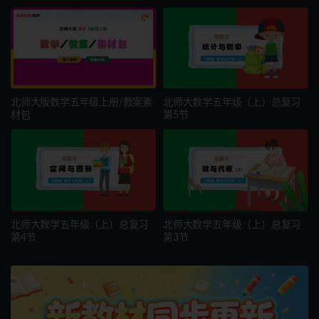
北师大版数学五年级上册/教案素
北师大数学五年级（上）总复习
材包
第5节
北师大数学五年级（上）总复习
北师大数学五年级（上）总复习
第4节
第3节