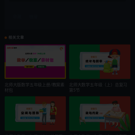
收藏
链接
相关文章
北师大版数学五年级上册/教案素
北师大数学五年级（上）总复习
材包
第5节