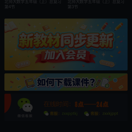
北师大数学五年级（上）总复习
北师大数学五年级（上）总复习
第4节
第3节