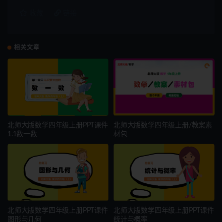
收藏
链接
相关文章
北师大版数学四年级上册PPT课件
北师大版数学四年级上册/教案素
1.1数一数
材包
北师大版数学四年级上册PPT课件
北师大版数学四年级上册PPT课件
图形与几何
统计与概率