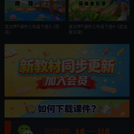
语文PPT课件三年级下册3《荷
语文PPT课件三年级下册4《昆虫
花》
备忘录》