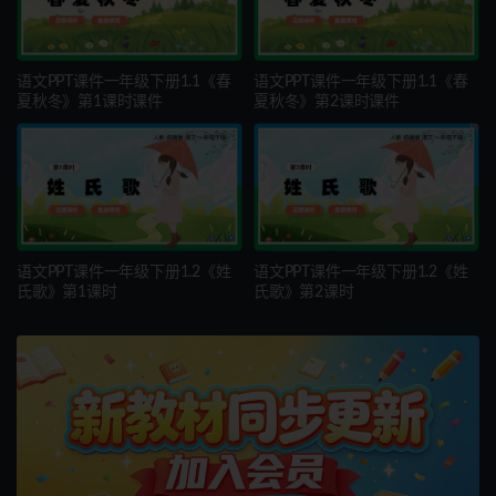
语文PPT课件一年级下册1.1《春
语文PPT课件一年级下册1.1《春
夏秋冬》第1课时课件
夏秋冬》第2课时课件
语文PPT课件一年级下册1.2《姓
语文PPT课件一年级下册1.2《姓
氏歌》第1课时
氏歌》第2课时