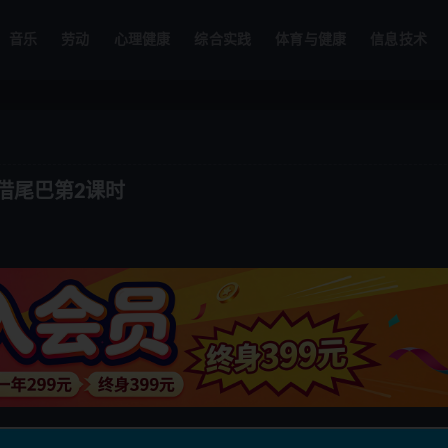
音乐
劳动
心理健康
综合实践
体育与健康
信息技术
虎借尾巴第2课时