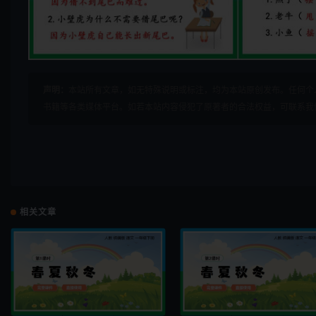
声明：
本站所有文章，如无特殊说明或标注，均为本站原创发布。任何个
书籍等各类媒体平台。如若本站内容侵犯了原著者的合法权益，可联系我
相关文章