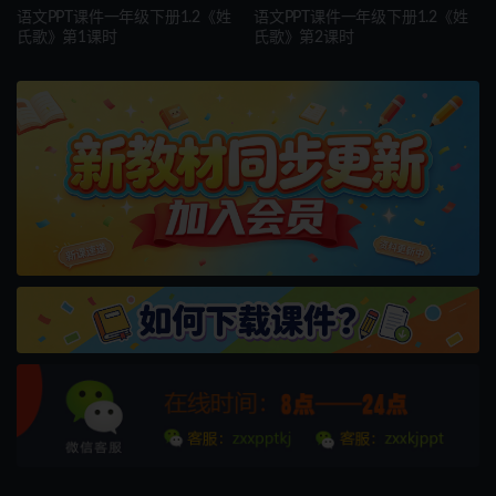
语文PPT课件一年级下册1.2《姓
语文PPT课件一年级下册1.2《姓
氏歌》第1课时
氏歌》第2课时