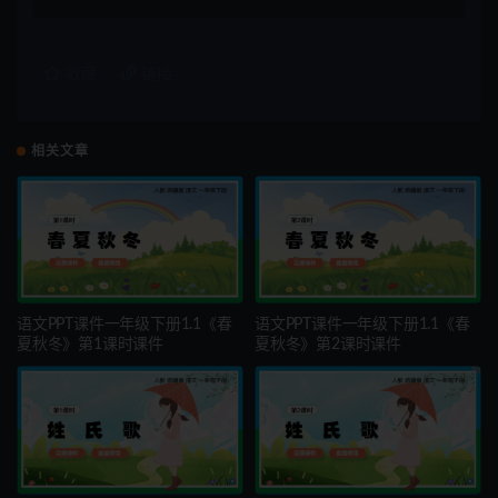
收藏
链接
相关文章
语文PPT课件一年级下册1.1《春
语文PPT课件一年级下册1.1《春
夏秋冬》第1课时课件
夏秋冬》第2课时课件