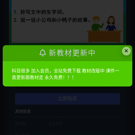
×
新教材更新中
资源信息
普通
10金币
科目很多 加入会员，全站免费下载 教材改版中 课件一
直更新跟教材走 永久免费！！！
会员
免费
立即购买
其他信息
有效期
永久有效