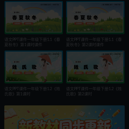
语文PPT课件一年级下册1.1《春
语文PPT课件一年级下册1.1《春
夏秋冬》第1课时课件
夏秋冬》第2课时课件
语文PPT课件一年级下册1.2《姓
语文PPT课件一年级下册1.2《姓
氏歌》第1课时
氏歌》第2课时