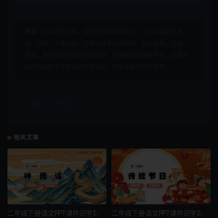
声明：
本站所有文章，如无特殊说明或标注，均为本站原创发
布。任何个人或组织，在未征得本站同意时，禁止复制、盗用、
采集、发布本站内容到任何网站、书籍等各类媒体平台。如若本
站内容侵犯了原著者的合法权益，可联系我们进行处理。
收藏
链接
相关文章
二年级下册语文PPT课件识字1.
二年级下册语文PPT课件识字2.