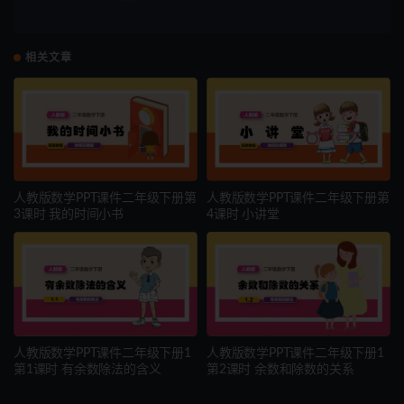
相关文章
人教版数学PPT课件二年级下册第
人教版数学PPT课件二年级下册第
3课时 我的时间小书
4课时 小讲堂
人教版数学PPT课件二年级下册1
人教版数学PPT课件二年级下册1
第1课时 有余数除法的含义
第2课时 余数和除数的关系