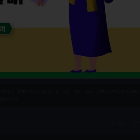
人或组织，在未征得本站同意时，禁止复制、盗用、采集、发布本站内容到任何网站
们进行处理。
收藏