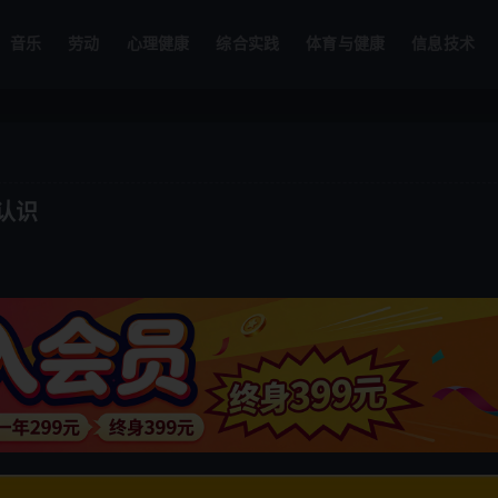
音乐
劳动
心理健康
综合实践
体育与健康
信息技术
认识