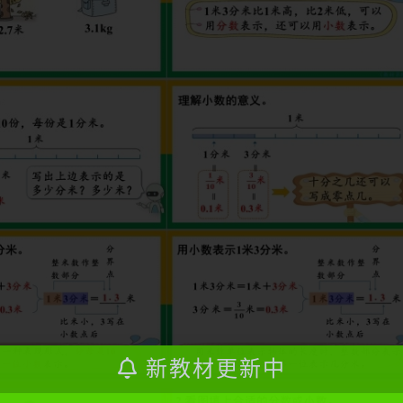
新教材更新中