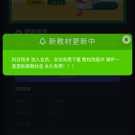
资源信息
×
新教材更新中
普通
10金币
科目很多 加入会员，全站免费下载 教材改版中 课件一
会员
免费
直更新跟教材走 永久免费！！！
立即购买
其他信息
有效期
永久有效
累计销量
1569
累计下载
30