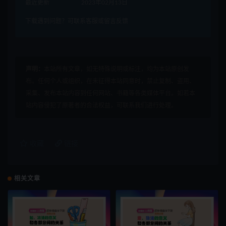
最近更新
2023年02月13日
下载遇到问题？可联系客服或留言反馈
声明：
本站所有文章，如无特殊说明或标注，均为本站原创发
布。任何个人或组织，在未征得本站同意时，禁止复制、盗用、
采集、发布本站内容到任何网站、书籍等各类媒体平台。如若本
站内容侵犯了原著者的合法权益，可联系我们进行处理。
收藏
链接
相关文章