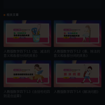
相关文章
人教版数学四下1.1《加、减法的
人教版数学四下1.2《乘、除法的
意义和各部分间的关系》
意义和各部分间的关系》
人教版数学四下1.3《含括号的四
人教版数学四下1.4《解决问题》
则混合运算》