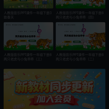
人教版音乐PPT课件一年级下册3
人教版音乐PPT课件一年级下册8
致春天
两只老虎与小兔乖乖（四）
人教版音乐PPT课件一年级下册8
人教版音乐PPT课件一年级下册8
两只老虎与小兔乖乖（三）
两只老虎与小兔乖乖（二）