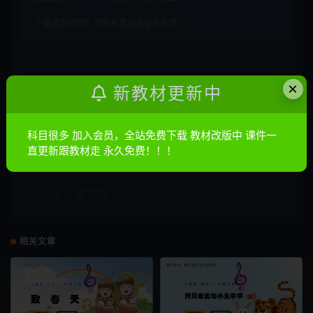
下载遇到问题？可联系客服或留言反馈
×
声明：
本站所有文章，如无特殊说明或标注，均为本站原创发
新教材更新中
布。任何个人或组织，在未征得本站同意时，禁止复制、盗用、
采集、发布本站内容到任何网站、书籍等各类媒体平台。如若本
科目很多 加入会员，全站免费下载 教材改版中 课件一
站内容侵犯了原著者的合法权益，可联系我们进行处理。
直更新跟教材走 永久免费！！！
收藏
链接
相关文章