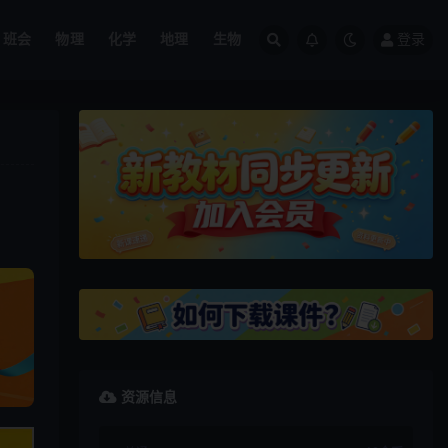
班会
物理
化学
地理
生物
登录
资源信息