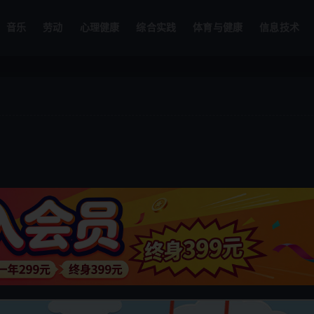
音乐
劳动
心理健康
综合实践
体育与健康
信息技术