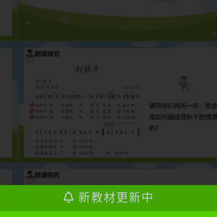
新教材更新中