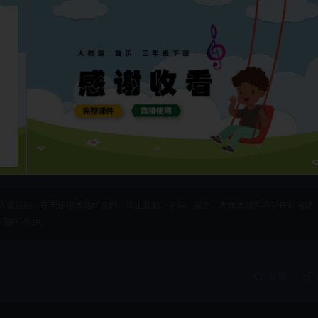
人或组织，在未征得本站同意时，禁止复制、盗用、采集、发布本站内容到任何网站
们进行处理。
收藏