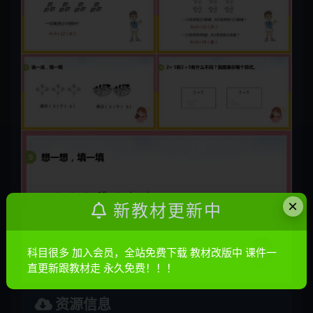
×
新教材更新中
科目很多 加入会员，全站免费下载 教材改版中 课件一
直更新跟教材走 永久免费！！！
资源信息