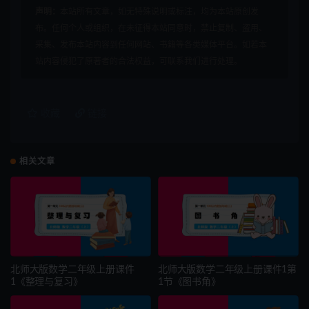
声明：
本站所有文章，如无特殊说明或标注，均为本站原创发
布。任何个人或组织，在未征得本站同意时，禁止复制、盗用、
采集、发布本站内容到任何网站、书籍等各类媒体平台。如若本
站内容侵犯了原著者的合法权益，可联系我们进行处理。
收藏
链接
相关文章
北师大版数学二年级上册课件
北师大版数学二年级上册课件1第
1《整理与复习》
1节《图书角》