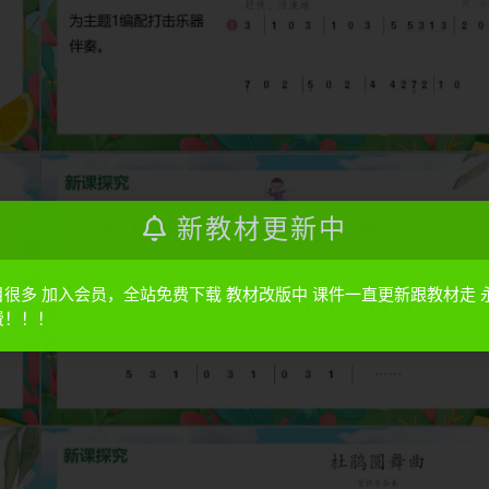
新教材更新中
目很多 加入会员，全站免费下载 教材改版中 课件一直更新跟教材走 
费！！！