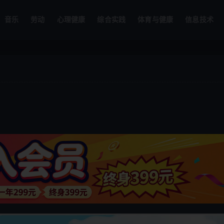
音乐
劳动
心理健康
综合实践
体育与健康
信息技术