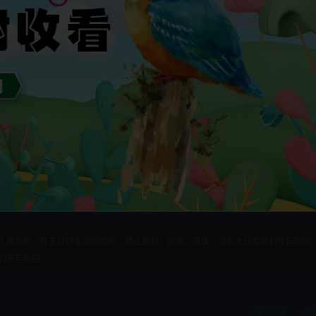
人或组织，在未征得本站同意时，禁止复制、盗用、采集、发布本站内容到任何网站
们进行处理。
收藏